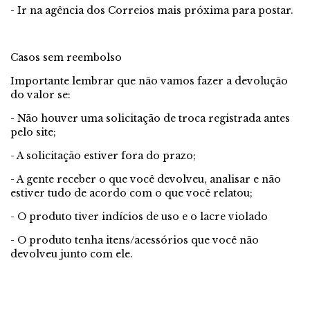
- Ir na agência dos Correios mais próxima para postar.
Casos sem reembolso
Importante lembrar que não vamos fazer a devolução
do valor se:
- Não houver uma solicitação de troca registrada antes
pelo site;
- A solicitação estiver fora do prazo;
- A gente receber o que você devolveu, analisar e não
estiver tudo de acordo com o que você relatou;
- O produto tiver indícios de uso e o lacre violado
- O produto tenha itens/acessórios que você não
devolveu junto com ele.