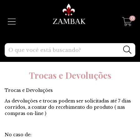
0
Trocas e Devoluções
Trocas e Devoluções
As devoluções e trocas podem ser solicitadas até 7 dias
corridos, a contar do recebimento do produto ( nas
compras on-line )
No caso de: