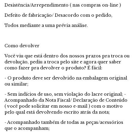
Desistência/Arrependimento ( nas compras on-line )
Defeito de fabricação/ Desacordo com o pedido,
Todos mediante a uma prévia análise.
Como devolver
Você viu que está dentro dos nossos prazos pra troca ou
devolução, pediu a troca pelo site e agora quer saber
como fazer pra devolver o produto? É fácil:
- O produto deve ser devolvido na embalagem original
ou similar;
- Sem indícios de uso, sem violação do lacre original; -
Acompanhado da Nota Fiscal/ Declaração de Conteúdo
( você pode solicitar em nosso e-mail ) com o motivo
pelo qual está devolvendo escrito atrás da nota;
- Acompanhado também de todas as peças/acessórios
que o acompanham;