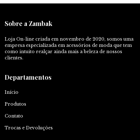
Sobre a Zambak
Loja On-line criada em novembro de 2020, somos uma
empresa especializada em acessórios de moda que tem
como intuito realçar ainda mais a beleza de nossos
clientes.
Departamentos
Início
Produtos
Contato
Trocas e Devoluções