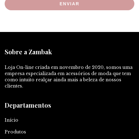
ENVIAR
Sobre a Zambak
Loja On-line criada em novembro de 2020, somos uma
empresa especializada em acessórios de moda que tem
como intuito realçar ainda mais a beleza de nossos
clientes.
Departamentos
Início
Produtos