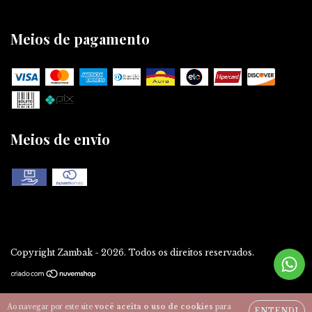
Meios de pagamento
Meios de envio
Copyright Zambak - 2026. Todos os direitos reservados.
Ao navegar por este site
você aceita o uso de cookies
para
ENTENDI