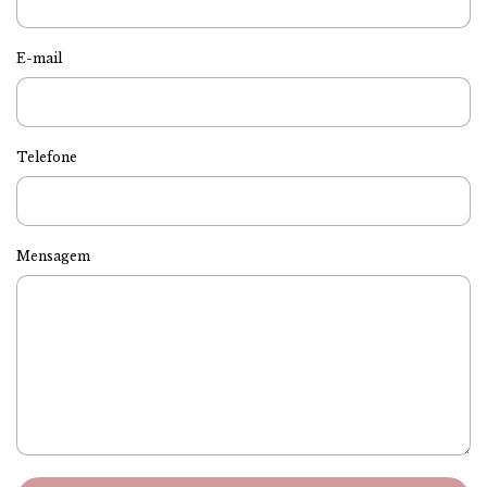
E-mail
Telefone
Mensagem