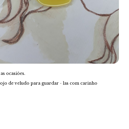
as ocasiões.
ojo de veludo para guardar - las com carinho