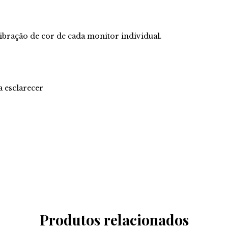
libração de cor de cada monitor individual.
 esclarecer
Produtos relacionados