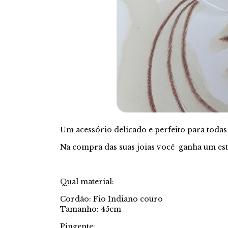
Um acessório delicado e perfeito para todas 
Na compra das suas joias você ganha um est
Qual material:
Cordão: Fio Indiano couro
Tamanho: 45cm
Pingente: